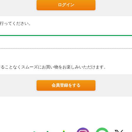
行ってください。
。
することなくスムーズにお買い物をお楽しみいただけます。
会員登録をする