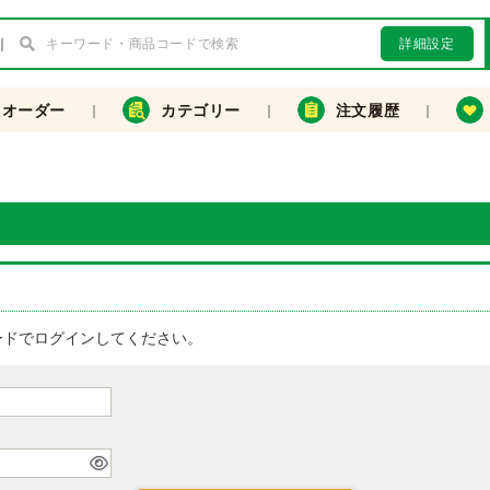
詳細設定
クオーダー
カテゴリー
注文履歴
ードでログインしてください。