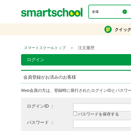
クイッ
＞
注文履歴
スマートスクールトップ
ログイン
会員登録がお済みのお客様
Web会員の方は、登録時に発行されたログインIDとパスワ
ログインID ：
パスワードを保存する
パスワード ：