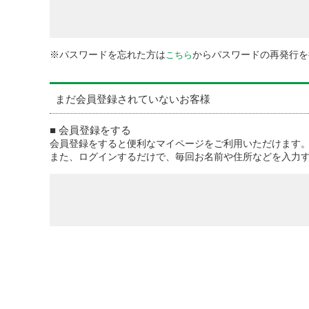
※パスワードを忘れた方は
からパスワードの再発行を
こちら
まだ会員登録されていないお客様
■ 会員登録をする
会員登録をすると便利なマイページをご利用いただけます
また、ログインするだけで、毎回お名前や住所などを入力