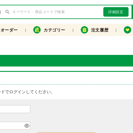
詳細設定
クオーダー
カテゴリー
注文履歴
ードでログインしてください。