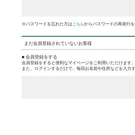
※パスワードを忘れた方は
からパスワードの再発行を
こちら
まだ会員登録されていないお客様
■ 会員登録をする
会員登録をすると便利なマイページをご利用いただけます
また、ログインするだけで、毎回お名前や住所などを入力