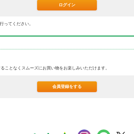
行ってください。
。
することなくスムーズにお買い物をお楽しみいただけます。
会員登録をする