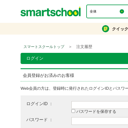
クイッ
＞
注文履歴
スマートスクールトップ
ログイン
会員登録がお済みのお客様
Web会員の方は、登録時に発行されたログインIDとパスワ
ログインID ：
パスワードを保存する
パスワード ：