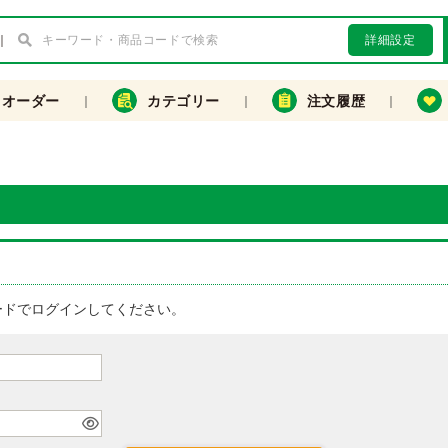
詳細設定
クオーダー
カテゴリー
注文履歴
ードでログインしてください。