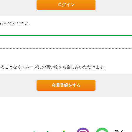
行ってください。
。
することなくスムーズにお買い物をお楽しみいただけます。
会員登録をする