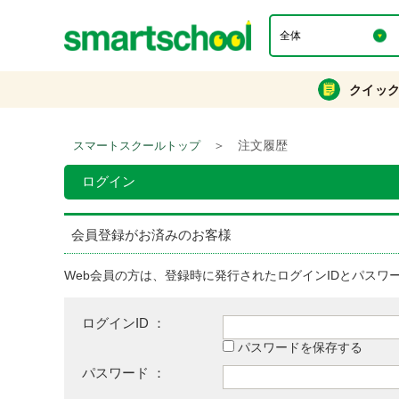
クイッ
＞
注文履歴
スマートスクールトップ
ログイン
会員登録がお済みのお客様
Web会員の方は、登録時に発行されたログインIDとパスワ
ログインID ：
パスワードを保存する
パスワード ：