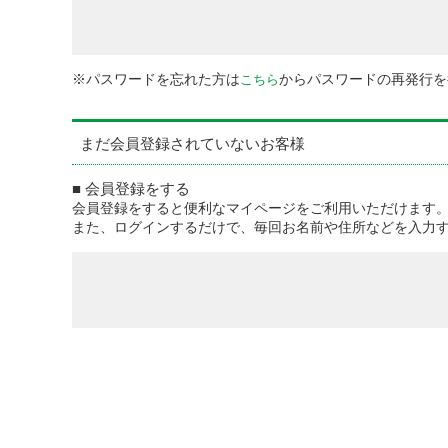
※パスワードを忘れた方は
からパスワードの再発行を
こちら
まだ会員登録されていないお客様
■ 会員登録をする
会員登録をすると便利なマイページをご利用いただけます
また、ログインするだけで、毎回お名前や住所などを入力