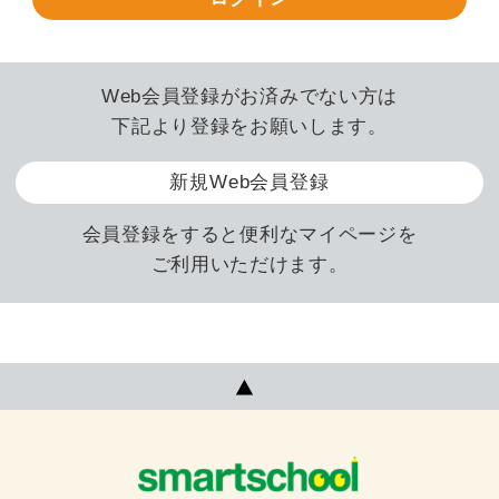
Web会員登録がお済みでない方は
下記より登録をお願いします。
新規Web会員登録
会員登録をすると便利なマイページを
ご利用いただけます。