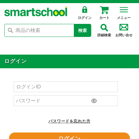
ログイン
カート
メニュー
検索
詳細検索
お問い合せ
ログイン
パスワードを忘れた方