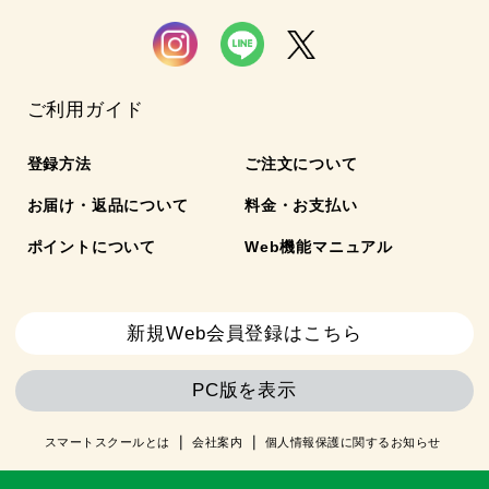
ご利用ガイド
登録方法
ご注文について
お届け・返品について
料金・お支払い
ポイントについて
Web機能マニュアル
新規Web会員登録はこちら
PC版を表示
スマートスクールとは
会社案内
個人情報保護に関するお知らせ