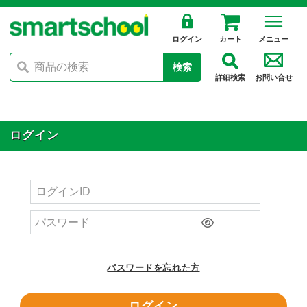
ログイン
カート
メニュー
検索
詳細検索
お問い合せ
ログイン
パスワードを忘れた方