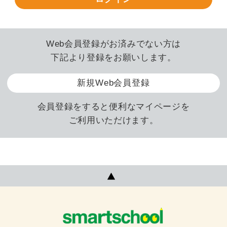
Web会員登録がお済みでない方は
下記より登録をお願いします。
新規Web会員登録
会員登録をすると便利なマイページを
ご利用いただけます。