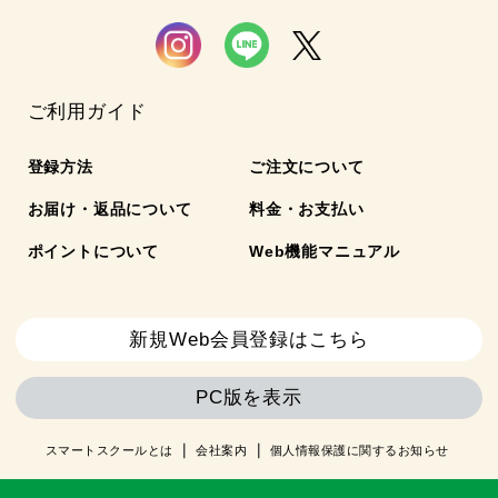
ご利用ガイド
登録方法
ご注文について
お届け・返品について
料金・お支払い
ポイントについて
Web機能マニュアル
新規Web会員登録はこちら
PC版を表示
スマートスクールとは
会社案内
個人情報保護に関するお知らせ