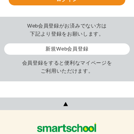
Web会員登録がお済みでない方は
下記より登録をお願いします。
新規Web会員登録
会員登録をすると便利なマイページを
ご利用いただけます。