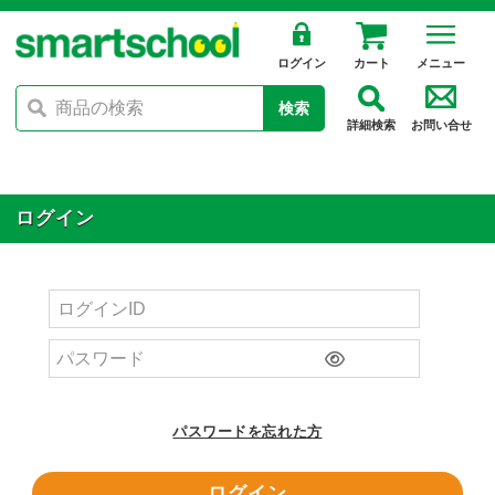
ログイン
カート
メニュー
検索
詳細検索
お問い合せ
ログイン
パスワードを忘れた方