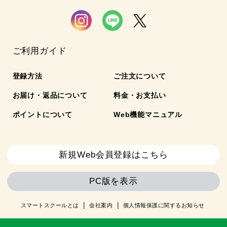
ご利用ガイド
登録方法
ご注文について
お届け・返品について
料金・お支払い
ポイントについて
Web機能マニュアル
新規Web会員登録はこちら
PC版を表示
スマートスクールとは
会社案内
個人情報保護に関するお知らせ