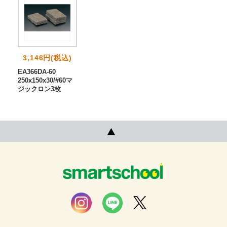
3,146円(税込)
EA366DA-60
250x150x30/#60マ
ジックロン3枚