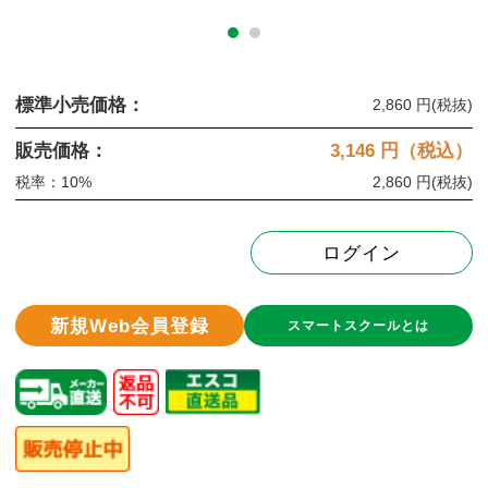
標準小売価格：
2,860 円
(税抜)
販売価格：
3,146
円（税込）
税率：10%
2,860 円
(税抜)
ログイン
新規Web会員登録
スマートスクールとは