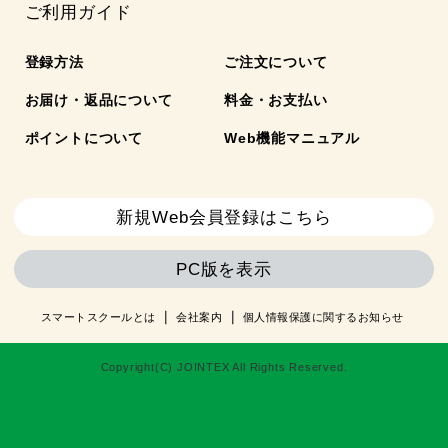
ご利用ガイド
登録方法
ご注文について
お届け・返品について
料金・お支払い
ポイントについて
Web機能マニュアル
新規Web会員登録はこちら
PC版を表示
スマートスクールとは
会社案内
個人情報保護に関するお知らせ
Copyright(C) JOINTEX All Rights Reserved.