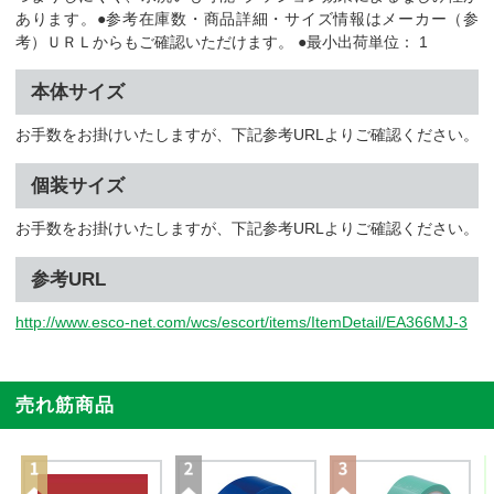
あります。●参考在庫数・商品詳細・サイズ情報はメーカー（参
考）ＵＲＬからもご確認いただけます。 ●最小出荷単位： 1
本体サイズ
お手数をお掛けいたしますが、下記参考URLよりご確認ください。
個装サイズ
お手数をお掛けいたしますが、下記参考URLよりご確認ください。
参考URL
http://www.esco-net.com/wcs/escort/items/ItemDetail/EA366MJ-3
売れ筋商品