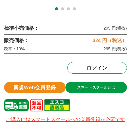
標準小売価格：
295 円
(税抜)
販売価格：
324
円（税込）
税率：10%
295 円
(税抜)
ログイン
新規Web会員登録
スマートスクールとは
ご購入にはスマートスクールへの会員登録が必要です