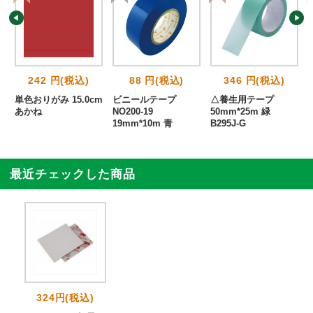
242 円(税込)
88 円(税込)
346 円(税込)
単色おりがみ 15.0cm
ビニールテープ
△養生用テープ
あかね
NO200-19
50mm*25m 緑
19mm*10m 青
B295J-G
最近チェックした商品
324円(税込)