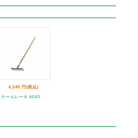
4,345 円(税込)
スチールレーキ 4043