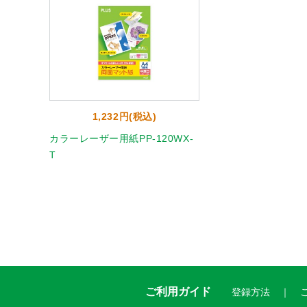
1,232円(税込)
カラーレーザー用紙PP-120WX-
T
ご利用ガイド
登録方法