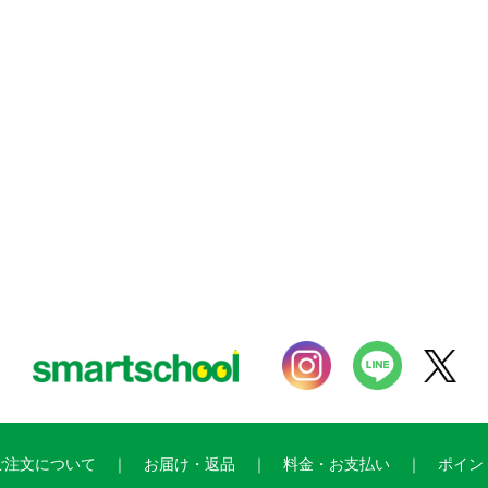
ご注文について
お届け・返品
料金・お支払い
ポイン