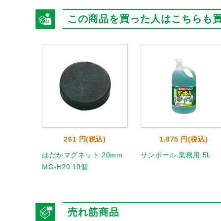
この商品を買った人はこちらも
261 円(税込)
1,875 円(税込)
はだかマグネット 20mm
サンポール 業務用 5L
MG-H20 10個
売れ筋商品