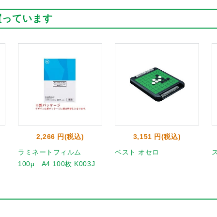
買っています
2,266 円(税込)
3,151 円(税込)
ラミネートフィルム
ベスト オセロ
100μ A4 100枚 K003J