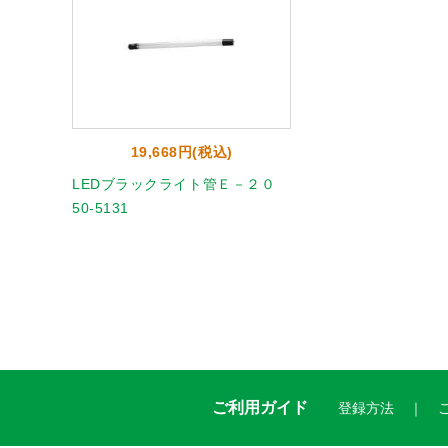
19,668円(税込)
LEDブラックライト管Ｅ－２０
50-5131
ご利用ガイド
登録方法