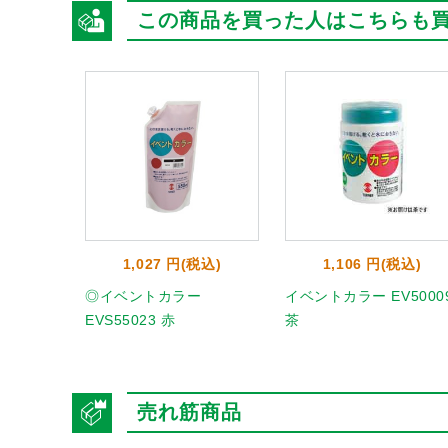
この商品を買った人はこちらも
1,027 円(税込)
1,106 円(税込)
◎イベントカラー
イベントカラー EV5000
EVS55023 赤
茶
売れ筋商品