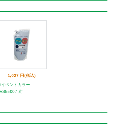
1,027 円(税込)
◎イベントカラー
VS55007 紺