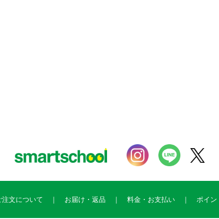
ご注文について
お届け・返品
料金・お支払い
ポイン