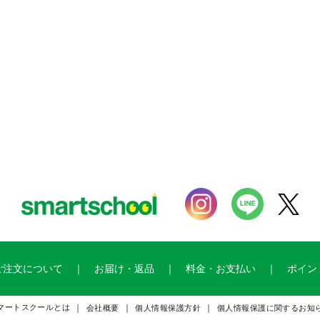
ご注文について
お届け・返品
料金・お支払い
ポイン
マートスクールとは
会社概要
個人情報保護方針
個人情報保護に関するお知