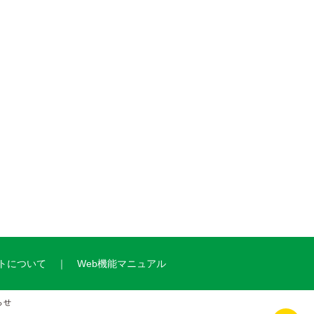
トについて
Web機能マニュアル
らせ