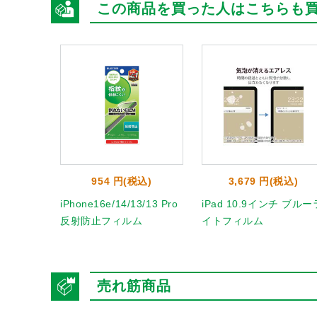
この商品を買った人はこちらも
954 円(税込)
3,679 円(税込)
iPhone16e/14/13/13 Pro
iPad 10.9インチ ブルー
反射防止フィルム
イトフィルム
売れ筋商品