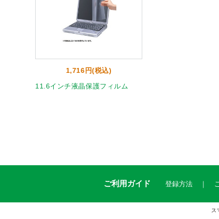
1,716円(税込)
11.6インチ液晶保護フィルム
ご利用ガイド
登録方法
ス