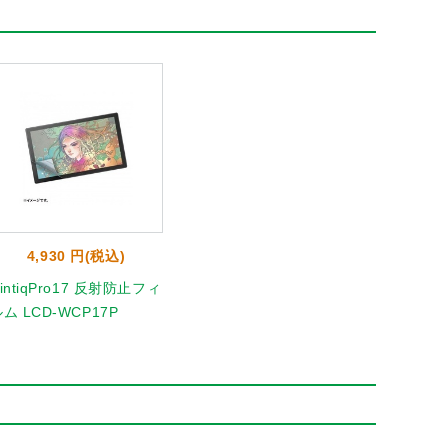
4,930 円(税込)
intiqPro17 反射防止フィ
ム LCD-WCP17P