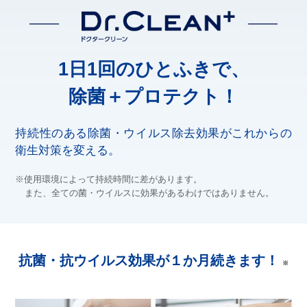
1日1回のひとふきで、
除菌＋プロテクト！
持続性のある除菌・ウイルス除去効果が
これからの
衛生対策を変える。
※使用環境によって持続時間に差があります。
また、全ての菌・ウイルスに効果があるわけではありません。
抗菌・抗ウイルス効果が１か月続きます！
※