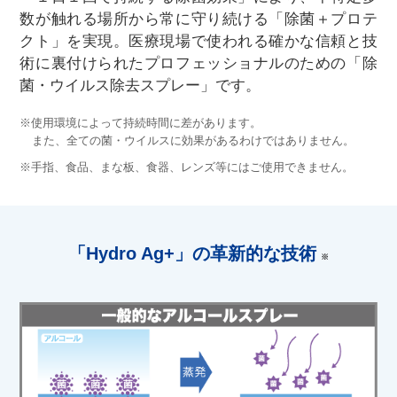
数が触れる場所から常に守り続ける「除菌＋プロテ
クト」を実現。医療現場で使われる確かな信頼と技
術に裏付けられたプロフェッショナルのための「除
菌・ウイルス除去スプレー」です。
※使用環境によって持続時間に差があります。
また、全ての菌・ウイルスに効果があるわけではありません。
※手指、食品、まな板、食器、レンズ等にはご使用できません。
「Hydro Ag+」の革新的な技術
※