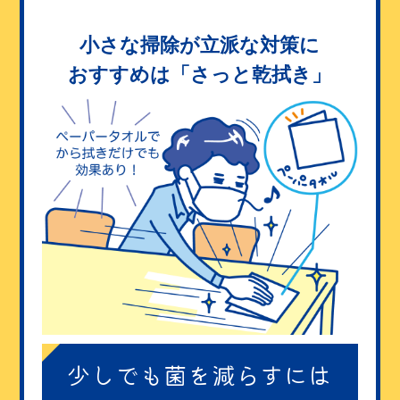
小さな掃除が立派な対策に
おすすめは「さっと乾拭き」
少しでも菌を減らすには