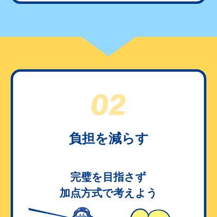
負担を減らす
完璧を目指さず
加点方式で考えよう