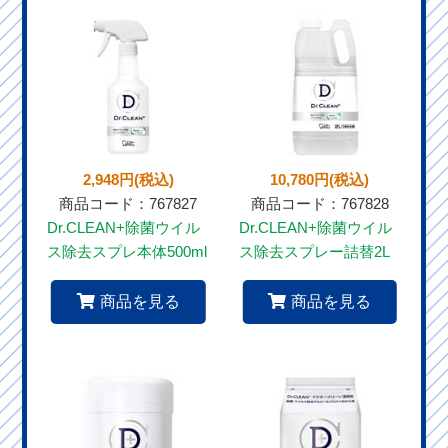
2,948円(税込)
10,780円(税込)
商品コード：767827
商品コード：767828
Dr.CLEAN+除菌ウイル
Dr.CLEAN+除菌ウイル
ス除去スプレ本体500ml
ス除去スプレー詰替2L
商品を見る
商品を見る