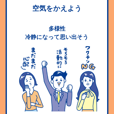
空気をかえよう
多様性
冷静になって思い出そう