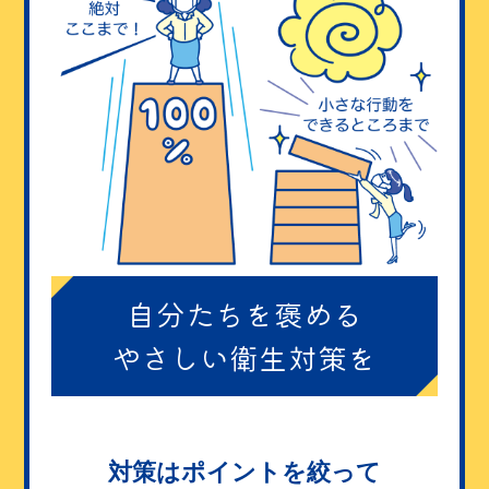
自分たちを褒める
やさしい衛生対策を
対策はポイントを絞って