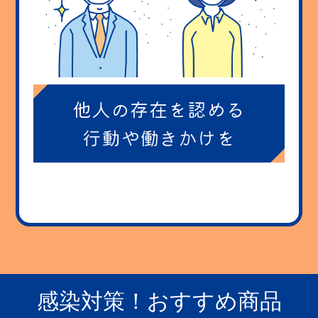
他人の存在を認める
行動や働きかけを
感染対策！おすすめ商品