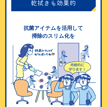
乾拭きも効果的
抗菌アイテムを活用して
掃除のスリム化を