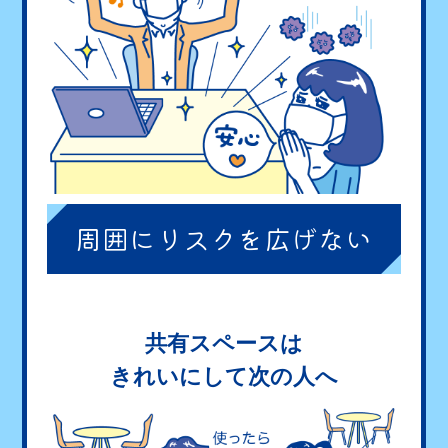
周囲にリスクを
広げない
共有スペースは
きれいにして次の人へ