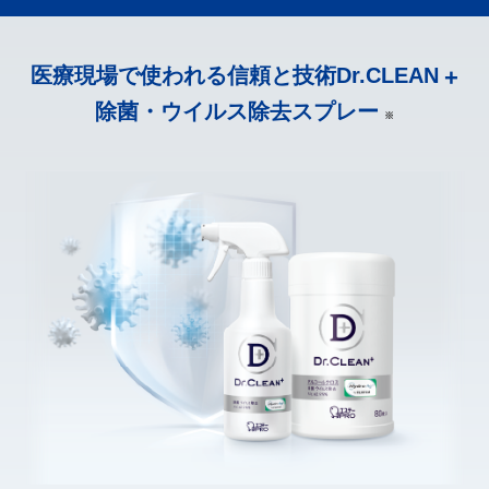
医療現場で使われる信頼と技術
Dr.CLEAN
+
除菌・ウイルス除去スプレー
※