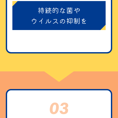
持続的な菌や
ウイルスの抑制を