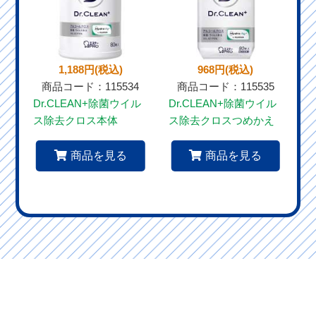
1,188円(税込)
968円(税込)
商品コード：115534
商品コード：115535
Dr.CLEAN+除菌ウイル
Dr.CLEAN+除菌ウイル
ス除去クロス本体
ス除去クロスつめかえ
商品を見る
商品を見る