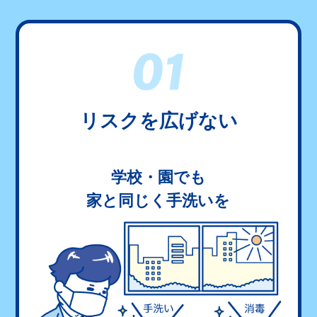
リスクを広げない
学校・園でも
家と同じく手洗いを