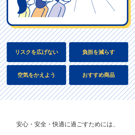
リスクを広げない
負担を減らす
空気をかえよう
おすすめ商品
安心・安全・快適に
過ごすためには、