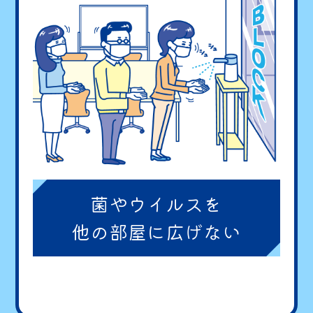
菌やウイルスを
他の部屋に広げない