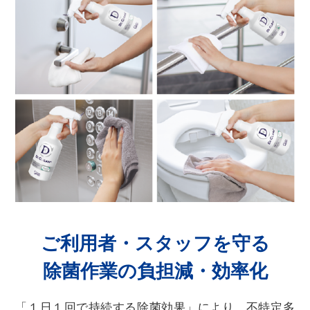
ご利用者・スタッフを守る
除菌作業の負担減・効率化
「１日１回で持続する除菌効果」により、不特定多