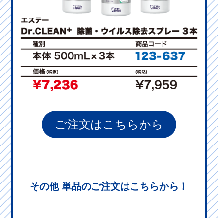
ご注文はこちらから
その他 単品のご注文はこちらから！