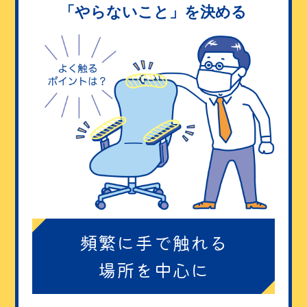
「やらないこと」を決める
頻繁に手で触れる
場所を中心に