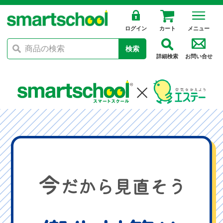
ログイン
カート
メニュー
検索
詳細検索
お問い合せ
今
だから見直そう