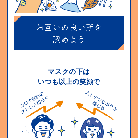
お互いの良い所を
認めよう
マスクの下は
いつも以上の笑顔で