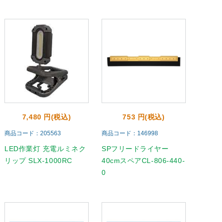
7,480 円(税込)
753 円(税込)
商品コード：205563
商品コード：146998
LED作業灯 充電ルミネク
SPフリードライヤー
リップ SLX-1000RC
40cmスペアCL-806-440-
0