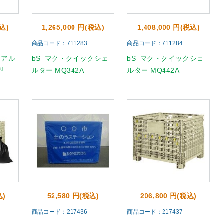
税込)
1,265,000 円(税込)
1,408,000 円(税込)
商品コード：711283
商品コード：711284
 アル
bS_マク・クイックシェ
bS_マク・クイックシェ
型
ルター MQ342A
ルター MQ442A
込)
52,580 円(税込)
206,800 円(税込)
商品コード：217436
商品コード：217437