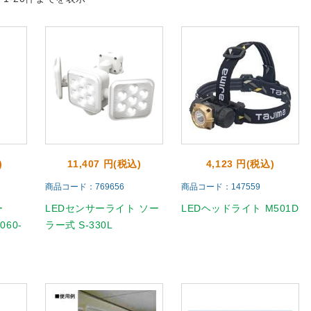
)
11,407 円(税込)
4,123 円(税込)
商品コード：769656
商品コード：147559
ー
LEDセンサーライト ソー
LEDヘッドライト M501D
060-
ラー式 S-330L