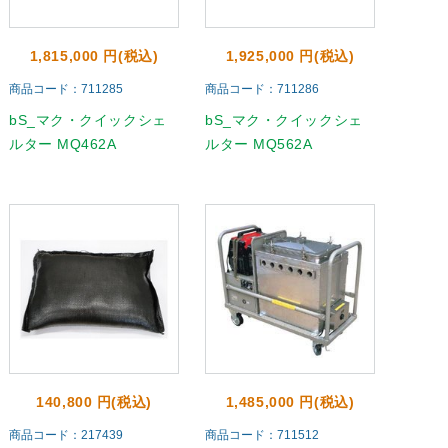
1,815,000 円(税込)
1,925,000 円(税込)
商品コード：711285
商品コード：711286
bS_マク・クイックシェ
bS_マク・クイックシェ
ルター MQ462A
ルター MQ562A
140,800 円(税込)
1,485,000 円(税込)
商品コード：217439
商品コード：711512