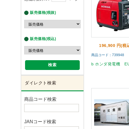
販売価格(税抜)
販売価格(税込)
196,900 円(税
商品コード：739948
b ホンダ発電機 EU
検索
ダイレクト検索
商品コード検索
JANコード検索