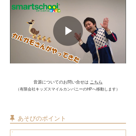
Play
Video
音源についてのお問い合せは
こちら
（有限会社キッズスマイルカンパニーのHPへ移動します）
あそびのポイント