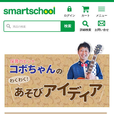
ログイン
カート
メニュー
検索
詳細検索
お問い合せ