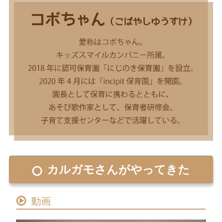
カルガモさんがやってきた
動画