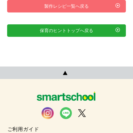
製作レシピ一覧へ戻る
保育のヒントトップへ戻る
ご利用ガイド