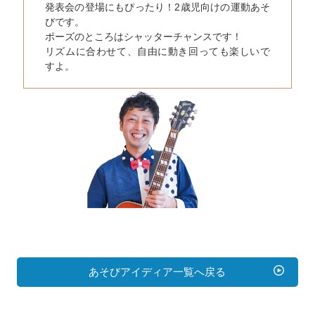
発表会の登場にもぴったり！2歳児向けの運動あそ
びです。
ポーズのところはシャッターチャンスです！
リズムに合わせて、自由に動き回っても楽しいで
すよ。
あそびアイディア一覧へ戻る