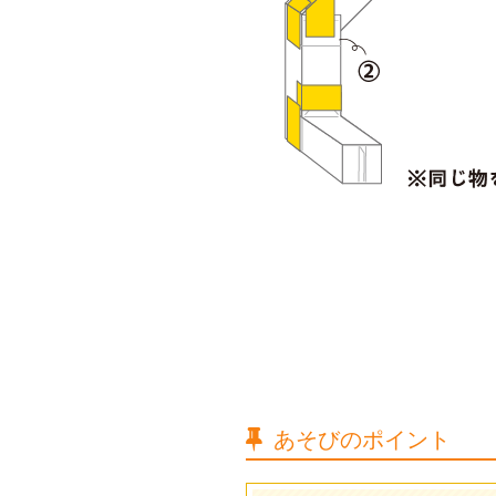
あそびのポイント