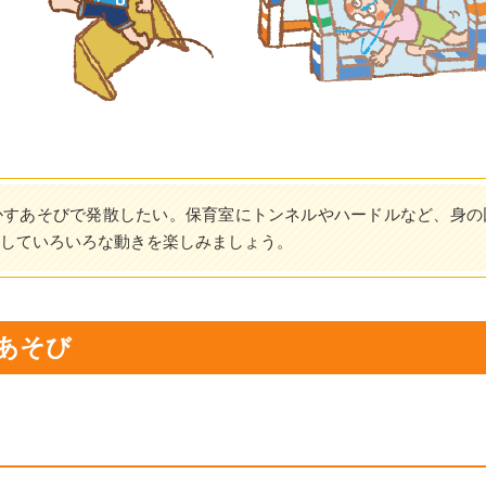
かすあそびで発散したい。保育室にトンネルやハードルなど、身の
していろいろな動きを楽しみましょう。
あそび