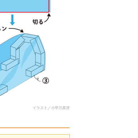
イラスト／小早川真澄