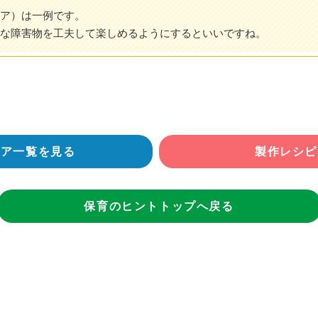
ア）は一例です。
な障害物を工夫して楽しめるようにするといいですね。
ィア一覧を見る
製作レシピ
保育のヒントトップへ戻る