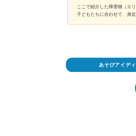
ここで紹介した障害物（エリ
子どもたちに合わせて、身近
あそびアイデ