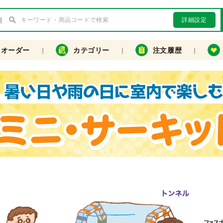
詳細設定
クオーダー
カテゴリー
注文履歴