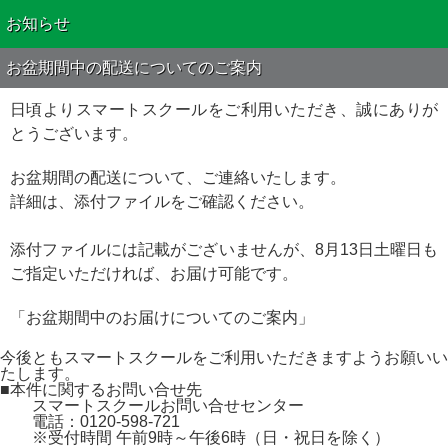
お知らせ
お盆期間中の配送についてのご案内
日頃よりスマートスクールをご利用いただき、誠にありが
とうございます。
お盆期間の配送について、ご連絡いたします。
詳細は、添付ファイルをご確認ください。
添付ファイルには記載がございませんが、8月13日土曜日も
ご指定いただければ、お届け可能です。
「お盆期間中のお届けについてのご案内」
今後ともスマートスクールをご利用いただきますようお願いい
たします。
■本件に関するお問い合せ先
スマートスクールお問い合せセンター
電話：0120-598-721
※受付時間 午前9時～午後6時（日・祝日を除く）