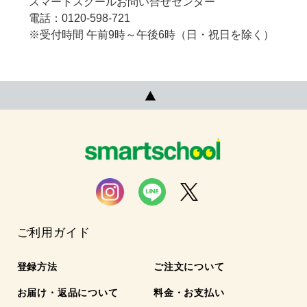
スマートスクールお問い合せセンター
電話：0120-598-721
※受付時間 午前9時～午後6時（日・祝日を除く）
ご利用ガイド
登録方法
ご注文について
お届け・返品について
料金・お支払い