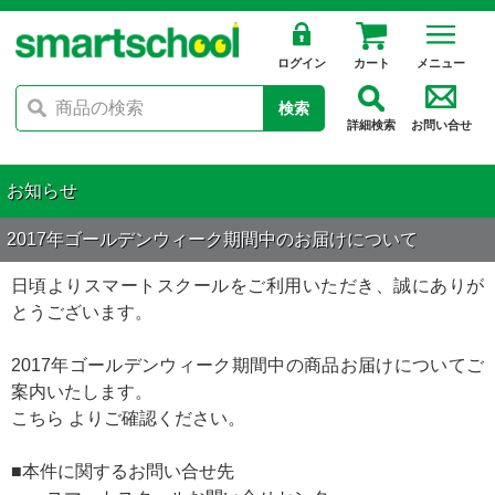
ログイン
カート
メニュー
検索
詳細検索
お問い合せ
お知らせ
2017年ゴールデンウィーク期間中のお届けについて
日頃よりスマートスクールをご利用いただき、誠にありが
とうございます。
2017年ゴールデンウィーク期間中の商品お届けについてご
案内いたします。
こちら
よりご確認ください。
■本件に関するお問い合せ先