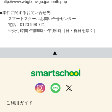
http://www.wbgt.env.go.jp/month.php
■本件に関するお問い合せ先
スマートスクールお問い合せセンター
電話：0120-598-721
※受付時間 午前9時～午後6時（日・祝日を除く）
ご利用ガイド