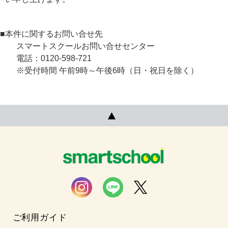
■本件に関するお問い合せ先
スマートスクールお問い合せセンター
電話：0120-598-721
※受付時間 午前9時～午後6時（日・祝日を除く）
ご利用ガイド