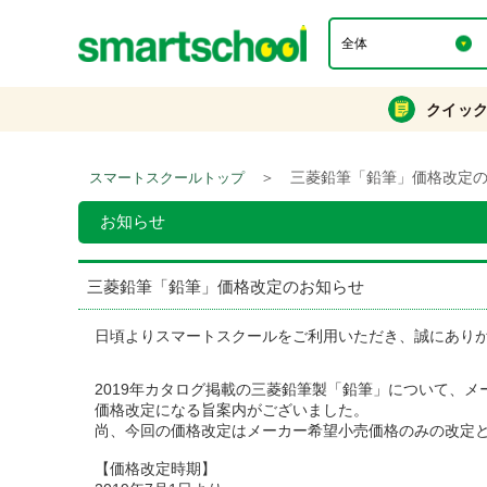
クイッ
＞
三菱鉛筆「鉛筆」価格改定
スマートスクールトップ
お知らせ
三菱鉛筆「鉛筆」価格改定のお知らせ
日頃よりスマートスクールをご利用いただき、誠にあり
2019年カタログ掲載の三菱鉛筆製「鉛筆」について、
価格改定になる旨案内がございました。
尚、今回の価格改定はメーカー希望小売価格のみの改定
【価格改定時期】