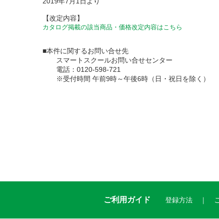
2019年7月1日より
【改定内容】
カタログ掲載の該当商品・価格改定内容はこちら
■本件に関するお問い合せ先
スマートスクールお問い合せセンター
電話：0120-598-721
※受付時間 午前9時～午後6時（日・祝日を除く）
ご利用ガイド
登録方法