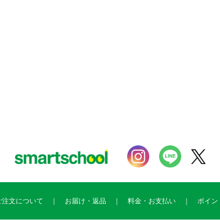
ご注文について
お届け・返品
料金・お支払い
ポイン