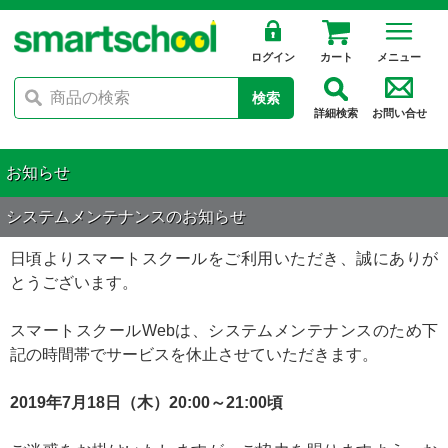
ログイン
カート
メニュー
検索
詳細検索
お問い合せ
お知らせ
システムメンテナンスのお知らせ
日頃よりスマートスクールをご利用いただき、誠にありが
とうございます。
スマートスクールWebは、システムメンテナンスのため下
記の時間帯でサービスを休止させていただきます。
2019年7月18日（木）20:00～21:00頃