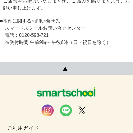
ご迷惑をお掛けいたしますが、ご協力を賜りますよう、お
願い申し上げます。
■本件に関するお問い合せ先
スマートスクールお問い合せセンター
電話：0120-598-721
※受付時間 午前9時～午後6時（日・祝日を除く）
ご利用ガイド