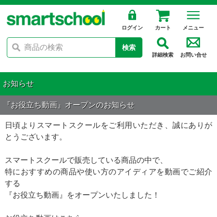
ログイン
カート
メニュー
検索
詳細検索
お問い合せ
お知らせ
『お役立ち動画』オープンのお知らせ
日頃よりスマートスクールをご利用いただき、誠にありが
とうございます。
スマートスクールで販売している商品の中で、
特におすすめの商品や使い方のアイディアを動画でご紹介
する
『お役立ち動画』をオープンいたしました！