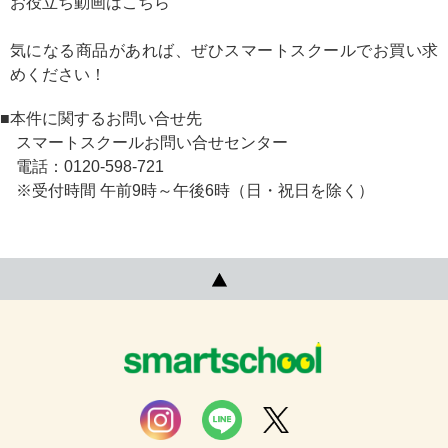
お役立ち動画は
こちら
気になる商品があれば、ぜひスマートスクールでお買い求
めください！
■本件に関するお問い合せ先
スマートスクールお問い合せセンター
電話：0120-598-721
※受付時間 午前9時～午後6時（日・祝日を除く）