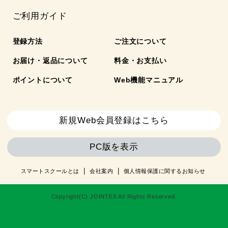
ご利用ガイド
登録方法
ご注文について
お届け・返品について
料金・お支払い
ポイントについて
Web機能マニュアル
新規Web会員登録はこちら
PC版を表示
スマートスクールとは
会社案内
個人情報保護に関するお知らせ
Copyright(C) JOINTEX All Rights Reserved.