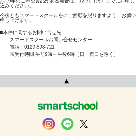
2019年のご希望賞品がある場合は、12/31（火）までにお申し
込みください。
今後ともスマートスクールをにご愛顧を賜りますよう、お願い
申し上げます。
■本件に関するお問い合せ先
スマートスクールお問い合せセンター
電話：0120-598-721
※受付時間 午前9時～午後6時（日・祝日を除く）