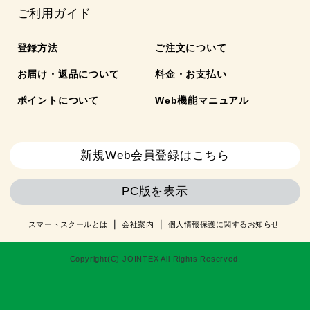
ご利用ガイド
登録方法
ご注文について
お届け・返品について
料金・お支払い
ポイントについて
Web機能マニュアル
新規Web会員登録はこちら
PC版を表示
スマートスクールとは
会社案内
個人情報保護に関するお知らせ
Copyright(C) JOINTEX All Rights Reserved.