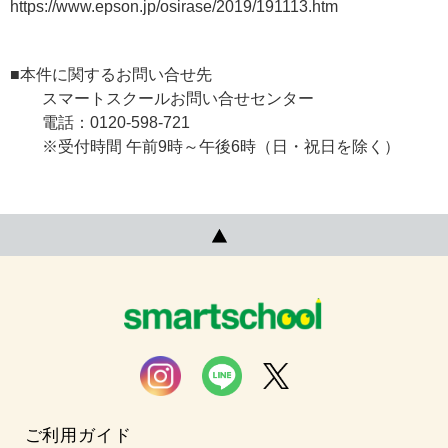
https://www.epson.jp/osirase/2019/191113.htm
■本件に関するお問い合せ先
スマートスクールお問い合せセンター
電話：0120-598-721
※受付時間 午前9時～午後6時（日・祝日を除く）
ご利用ガイド