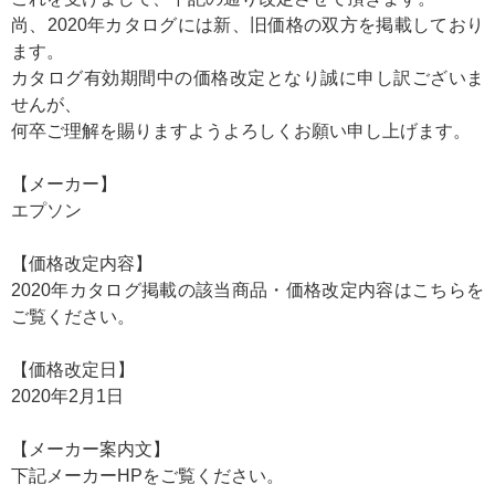
尚、2020年カタログには新、旧価格の双方を掲載しており
ます。
カタログ有効期間中の価格改定となり誠に申し訳ございま
せんが、
何卒ご理解を賜りますようよろしくお願い申し上げます。
【メーカー】
エプソン
【価格改定内容】
2020年カタログ掲載の該当商品・価格改定内容は
こちら
を
ご覧ください。
【価格改定日】
2020年2月1日
【メーカー案内文】
下記メーカーHPをご覧ください。