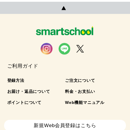
ご利用ガイド
登録方法
ご注文について
お届け・返品について
料金・お支払い
ポイントについて
Web機能マニュアル
新規Web会員登録はこちら