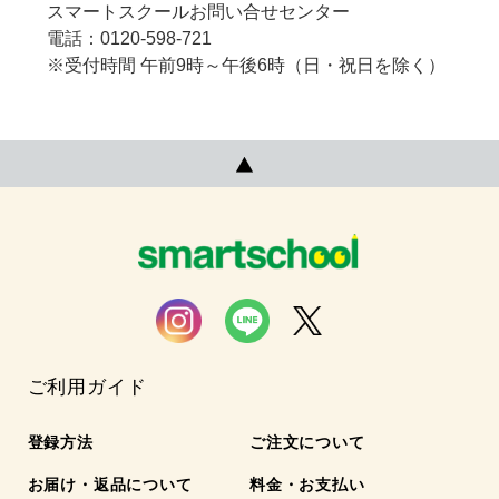
スマートスクールお問い合せセンター
電話：0120-598-721
※受付時間 午前9時～午後6時（日・祝日を除く）
ご利用ガイド
登録方法
ご注文について
お届け・返品について
料金・お支払い