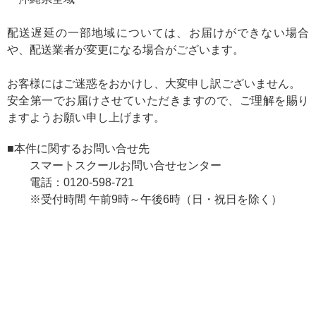
配送遅延の一部地域については、お届けができない場合
や、配送業者が変更になる場合がございます。
お客様にはご迷惑をおかけし、大変申し訳ございません。
安全第一でお届けさせていただきますので、ご理解を賜り
ますようお願い申し上げます。
■本件に関するお問い合せ先
スマートスクールお問い合せセンター
電話：0120-598-721
※受付時間 午前9時～午後6時（日・祝日を除く）