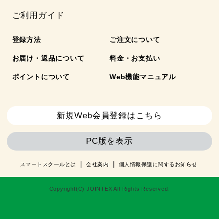
ご利用ガイド
登録方法
ご注文について
お届け・返品について
料金・お支払い
ポイントについて
Web機能マニュアル
新規Web会員登録はこちら
PC版を表示
スマートスクールとは
会社案内
個人情報保護に関するお知らせ
Copyright(C) JOINTEX All Rights Reserved.