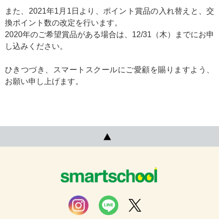
また、2021年1月1日より、ポイント賞品の入れ替えと、交
換ポイント数の改定を行います。
2020年のご希望賞品がある場合は、12/31（木）までにお申
し込みください。
ひきつづき、スマートスクールにご愛顧を賜りますよう、
お願い申し上げます。