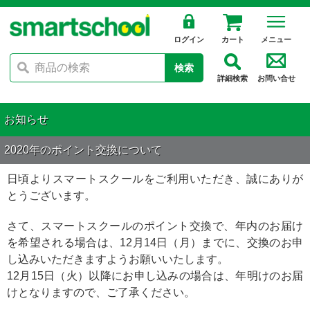
ログイン
カート
メニュー
検索
詳細検索
お問い合せ
お知らせ
2020年のポイント交換について
日頃よりスマートスクールをご利用いただき、誠にありが
とうございます。
さて、スマートスクールのポイント交換で、年内のお届け
を希望される場合は、12月14日（月）までに、交換のお申
し込みいただきますようお願いいたします。
12月15日（火）以降にお申し込みの場合は、年明けのお届
けとなりますので、ご了承ください。