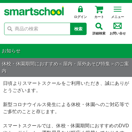
ログイン
カート
メニュー
検索
詳細検索
お問い合せ
お知らせ
休校・休園期間におすすめ＜屋内・屋外あそび特集＞のご案
内
日頃よりスマートスクールをご利用いただき、誠にありが
とうございます。
新型コロナウイルス発生による休校・休園へのご対応等で
ご多忙のことと存じます。
スマートスクールでは、休校・休園期間におすすめのDVD