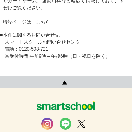
やカードゲーム、運動用具など幅広く掲載しております。
ぜひご覧ください。
特設ページは
こちら
■本件に関するお問い合せ先
スマートスクールお問い合せセンター
電話：0120-598-721
※受付時間 午前9時～午後6時（日・祝日を除く）