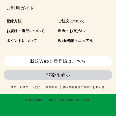
ご利用ガイド
登録方法
ご注文について
お届け・返品について
料金・お支払い
ポイントについて
Web機能マニュアル
新規Web会員登録はこちら
PC版を表示
スマートスクールとは
会社案内
個人情報保護に関するお知らせ
Copyright(C) JOINTEX All Rights Reserved.