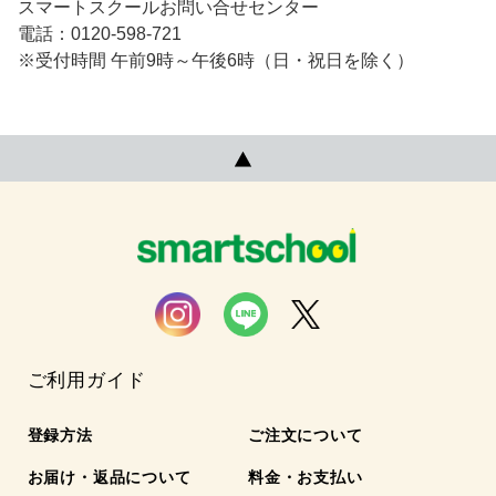
スマートスクールお問い合せセンター
電話：0120-598-721
※受付時間 午前9時～午後6時（日・祝日を除く）
ご利用ガイド
登録方法
ご注文について
お届け・返品について
料金・お支払い