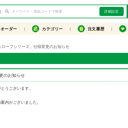
詳細設定
クオーダー
カテゴリー
注文履歴
スロープシリーズ」仕様変更のお知らせ
更のお知らせ
がとうございます。
の案内がございました。