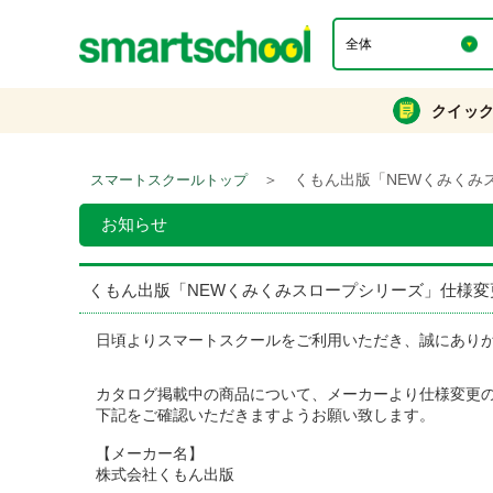
クイッ
＞
くもん出版「NEWくみくみ
スマートスクールトップ
お知らせ
くもん出版「NEWくみくみスロープシリーズ」仕様変
日頃よりスマートスクールをご利用いただき、誠にあり
カタログ掲載中の商品について、メーカーより仕様変更
下記をご確認いただきますようお願い致します。
【メーカー名】
株式会社くもん出版