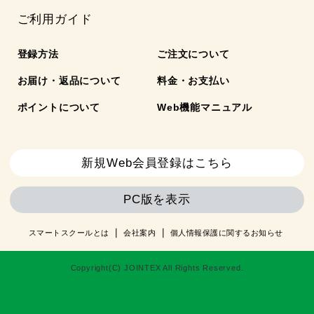
ご利用ガイド
登録方法
ご注文について
お届け・返品について
料金・お支払い
ポイントについて
Web機能マニュアル
新規Web会員登録はこちら
PC版を表示
スマートスクールとは
会社案内
個人情報保護に関するお知らせ
Copyright(C) JOINTEX All Rights Reserved.