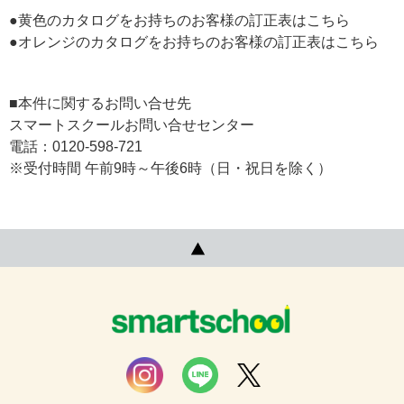
●黄色のカタログをお持ちのお客様の訂正表は
こちら
●オレンジのカタログをお持ちのお客様の訂正表は
こちら
■本件に関するお問い合せ先
スマートスクールお問い合せセンター
電話：0120-598-721
※受付時間 午前9時～午後6時（日・祝日を除く）