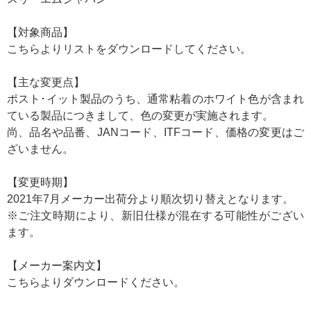
【対象商品】
こちら
よりリストをダウンロードしてください。
【主な変更点】
ポスト･イット製品のうち、通常粘着のホワイト色が含まれ
ている製品につきまして、色の変更が実施されます。
尚、品名や品番、JANコード、ITFコード、価格の変更はご
ざいません。
【変更時期】
2021年7月メーカー出荷分より順次切り替えとなります。
※ご注文時期により、新旧仕様が混在する可能性がござい
ます。
【メーカー案内文】
こちら
よりダウンロードください。