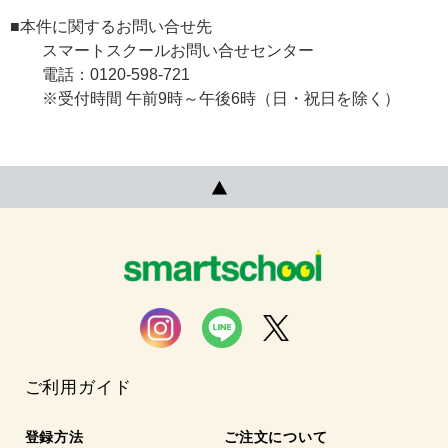
■本件に関するお問い合せ先
スマートスクールお問い合せセンター
電話：0120-598-721
※受付時間 午前9時～午後6時（日・祝日を除く）
ご利用ガイド
登録方法
ご注文について