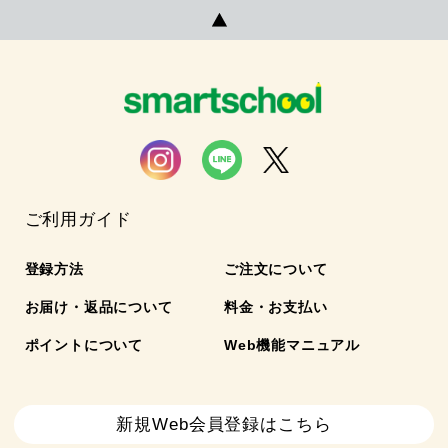
ご利用ガイド
登録方法
ご注文について
お届け・返品について
料金・お支払い
ポイントについて
Web機能マニュアル
新規Web会員登録はこちら