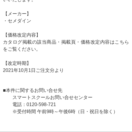
【メーカー】
・セメダイン
【価格改定内容】
カタログ掲載の該当商品・掲載頁・価格改定内容は
こちら
をご覧ください。
【改定時期】
2021年10月1日ご注文分より
■本件に関するお問い合せ先
スマートスクールお問い合せセンター
電話：0120-598-721
※受付時間 午前9時～午後6時（日・祝日を除く）