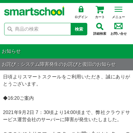
ログイン
カート
メニュー
検索
詳細検索
お問い合せ
お知らせ
お詫び：システム障害発生のお詫びと復旧のお知らせ
日頃よりスマートスクールをご利用いただき、誠にありが
とうございます。
◆16:20ご案内
2021年9月2日 7：30頃より14:00頃まで、弊社クラウドサ
ービス運営会社のサーバーに障害が発生いたしました。