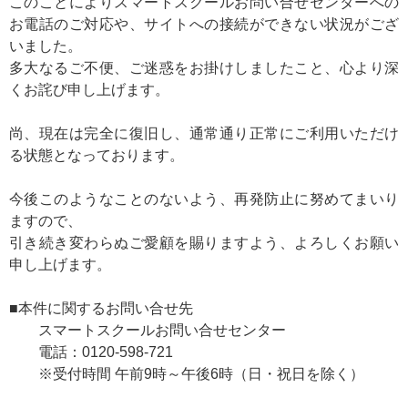
このことによりスマートスクールお問い合せセンターへの
お電話のご対応や、サイトへの接続ができない状況がござ
いました。
多大なるご不便、ご迷惑をお掛けしましたこと、心より深
くお詫び申し上げます。
尚、現在は完全に復旧し、通常通り正常にご利用いただけ
る状態となっております。
今後このようなことのないよう、再発防止に努めてまいり
ますので、
引き続き変わらぬご愛顧を賜りますよう、よろしくお願い
申し上げます。
■本件に関するお問い合せ先
スマートスクールお問い合せセンター
電話：0120-598-721
※受付時間 午前9時～午後6時（日・祝日を除く）