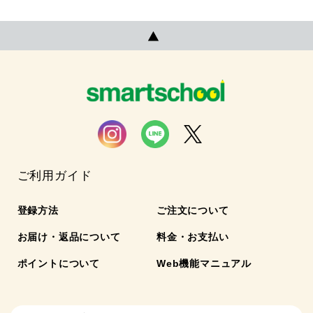
ご利用ガイド
登録方法
ご注文について
お届け・返品について
料金・お支払い
ポイントについて
Web機能マニュアル