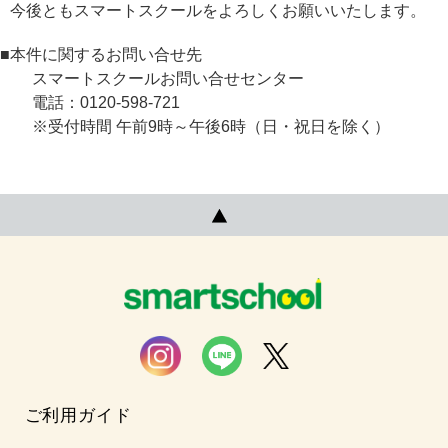
今後ともスマートスクールをよろしくお願いいたします。
■本件に関するお問い合せ先
スマートスクールお問い合せセンター
電話：0120-598-721
※受付時間 午前9時～午後6時（日・祝日を除く）
ご利用ガイド