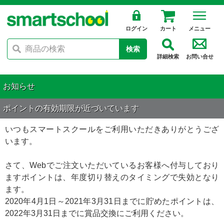
ログイン
カート
メニュー
検索
詳細検索
お問い合せ
お知らせ
ポイントの有効期限が近づいています
いつもスマートスクールをご利用いただきありがとうござ
います。
さて、Webでご注文いただいているお客様へ付与しており
ますポイントは、年度切り替えのタイミングで失効となり
ます。
2020年4月1日～2021年3月31日までに貯めたポイントは、
2022年3月31日までに賞品交換にご利用ください。