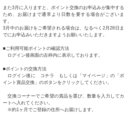
また3月に入りますと、ポイント交換のお申込みが集中する
ため、お届けまで通常より日数を要する場合がございま
す。
3月中のお届けをご希望される場合は、なるべく2月28日ま
でにお申込みいただきますようお願いいたします。
■ご利用可能ポイントの確認方法
ログイン後画面の左枠内に表示しております。
■ポイントの交換方法
ログイン後に
コチラ
もしくは「マイページ」の「ポ
イント賞品交換」のボタンをクリックしてください。
交換コーナーでご希望の賞品を選び、数量を入力してカ
ートへ入れてください。
※約1ヶ月でご登録の住所へお届けします。