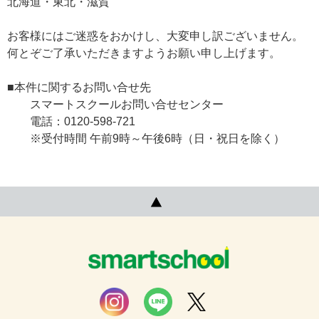
北海道・東北・滋賀
お客様にはご迷惑をおかけし、大変申し訳ございません。
何とぞご了承いただきますようお願い申し上げます。
■本件に関するお問い合せ先
スマートスクールお問い合せセンター
電話：0120-598-721
※受付時間 午前9時～午後6時（日・祝日を除く）