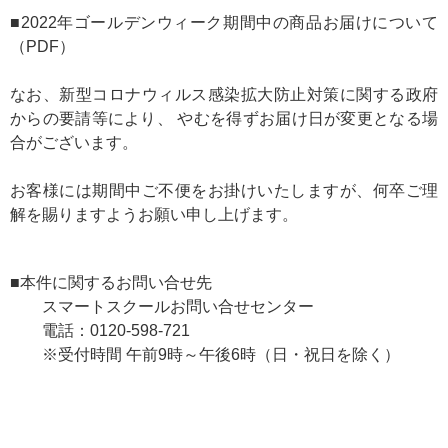
■
2022年ゴールデンウィーク期間中の商品お届けについて
（PDF）
なお、新型コロナウィルス感染拡大防止対策に関する政府
からの要請等により、 やむを得ずお届け日が変更となる場
合がございます。
お客様には期間中ご不便をお掛けいたしますが、何卒ご理
解を賜りますようお願い申し上げます。
■本件に関するお問い合せ先
スマートスクールお問い合せセンター
電話：0120-598-721
※受付時間 午前9時～午後6時（日・祝日を除く）