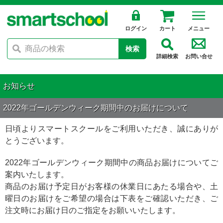
ログイン
カート
メニュー
検索
詳細検索
お問い合せ
お知らせ
2022年ゴールデンウィーク期間中のお届けについて
日頃よりスマートスクールをご利用いただき、誠にありが
とうございます。
2022年ゴールデンウィーク期間中の商品お届けについてご
案内いたします。
商品のお届け予定日がお客様の休業日にあたる場合や、土
曜日のお届けをご希望の場合は下表をご確認いただき、ご
注文時にお届け日のご指定をお願いいたします。