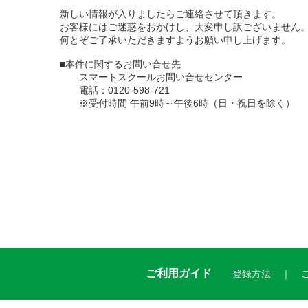
新しい情報が入りましたらご連絡させて頂きます。
お客様にはご迷惑をおかけし、大変申し訳ございません
何とぞご了承いただきますようお願い申し上げます。
■本件に関するお問い合せ先
スマートスクールお問い合せセンター
電話：0120-598-721
※受付時間 午前9時～午後6時（日・祝日を除く）
ご利用ガイド
登録方法