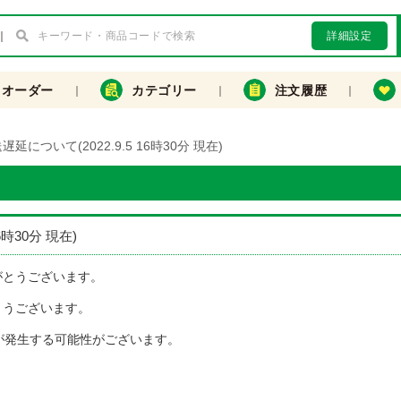
詳細設定
クオーダー
カテゴリー
注文履歴
について(2022.9.5 16時30分 現在)
時30分 現在)
がとうございます。
とうございます。
が発生する可能性がございます。