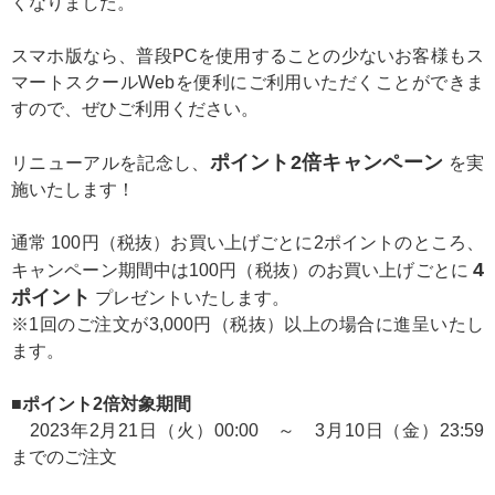
くなりました。
スマホ版なら、普段PCを使用することの少ないお客様もス
マートスクールWebを便利にご利用いただくことができま
すので、ぜひご利用ください。
ポイント2倍キャンペーン
リニューアルを記念し、
を実
施いたします！
通常 100円（税抜）お買い上げごとに2ポイントのところ、
4
キャンペーン期間中は100円（税抜）のお買い上げごとに
ポイント
プレゼントいたします。
※1回のご注文が3,000円（税抜）以上の場合に進呈いたし
ます。
■ポイント2倍対象期間
2023年2月21日（火）00:00 ～ 3月10日（金）23:59
までのご注文