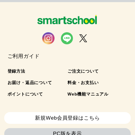
ご利用ガイド
登録方法
ご注文について
お届け・返品について
料金・お支払い
ポイントについて
Web機能マニュアル
新規Web会員登録はこちら
PC版を表示