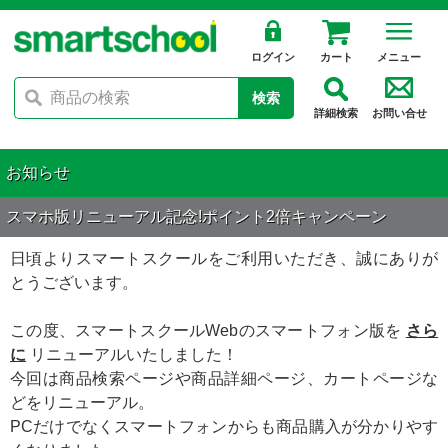
ログイン
カート
メニュー
検索
詳細検索
お問い合せ
お知らせ
スマホ版リニューアル記念!ポイント2倍キャンペーン
日頃よりスマートスクールをご利用いただき、誠にありが
とうございます。
この度、スマートスクールWebのスマートフォン版を
さら
に
リニューアルいたしました！
今回は商品検索ページや商品詳細ページ、カートページな
どをリニューアル。
PCだけでなくスマートフォンからも商品購入が分かりやす