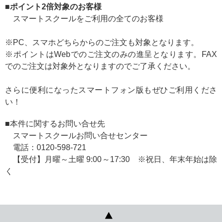
■ポイント2倍対象のお客様
スマートスクールをご利用の全てのお客様
※PC、スマホどちらからのご注文も対象となります。
※ポイントはWebでのご注文のみの進呈となります。FAX
でのご注文は対象外となりますのでご了承ください。
さらに便利になったスマートフォン版もぜひご利用くださ
い！
■本件に関するお問い合せ先
スマートスクールお問い合せセンター
電話：0120-598-721
【受付】月曜～土曜 9:00～17:30 ※祝日、年末年始は除
く