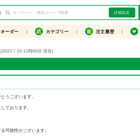
詳細設定
クオーダー
カテゴリー
注文履歴
3.7.10 11時00分 現在)
)
がとうございます。
生しております。
する可能性がございます。