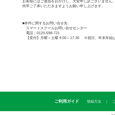
お客様にはご迷惑をおかけし、大変申し訳ございません
何卒ご了承いただきますようお願い申し上げます。
■本件に関するお問い合せ先
スマートスクールお問い合せセンター
電話：0120-598-721
【受付】月曜～土曜 9:00～17:30 ※祝日、年末年始
ご利用ガイド
登録方法