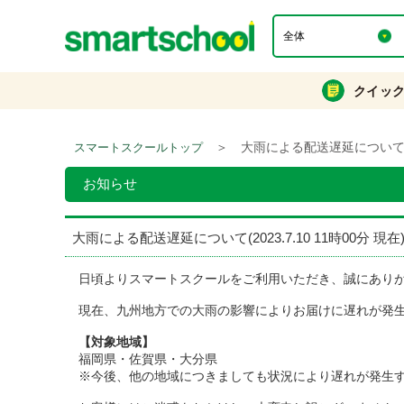
クイッ
＞
大雨による配送遅延について(202
スマートスクールトップ
お知らせ
大雨による配送遅延について(2023.7.10 11時00分 現在
日頃よりスマートスクールをご利用いただき、誠にあり
現在、九州地方での大雨の影響によりお届けに遅れが発
【対象地域】
福岡県・佐賀県・大分県
※今後、他の地域につきましても状況により遅れが発生