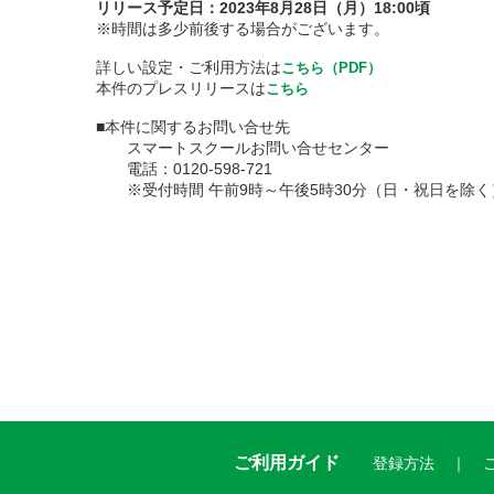
リリース予定日：2023年8月28日（月）18:00頃
※時間は多少前後する場合がございます。
詳しい設定・ご利用方法は
こちら（PDF）
本件のプレスリリースは
こちら
■本件に関するお問い合せ先
スマートスクールお問い合せセンター
電話：0120-598-721
※受付時間 午前9時～午後5時30分（日・祝日を除く
ご利用ガイド
登録方法