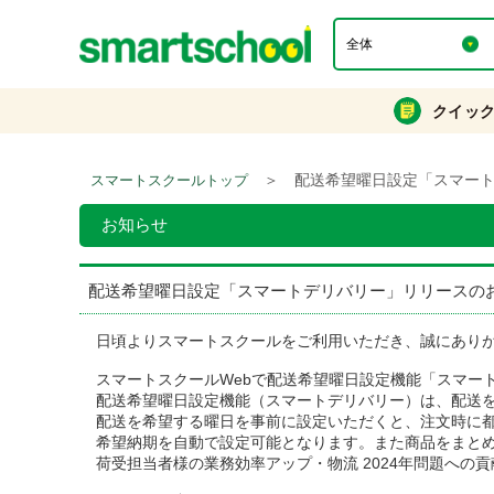
クイッ
＞
配送希望曜日設定「スマー
スマートスクールトップ
お知らせ
配送希望曜日設定「スマートデリバリー」リリースの
日頃よりスマートスクールをご利用いただき、誠にあり
スマートスクールWebで配送希望曜日設定機能「スマー
配送希望曜日設定機能（スマートデリバリー）は、配送
配送を希望する曜日を事前に設定いただくと、注文時に
希望納期を自動で設定可能となります。また商品をまと
荷受担当者様の業務効率アップ・物流 2024年問題への