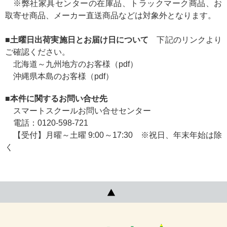
※弊社家具センターの在庫品、トラックマーク商品、お
取寄せ商品、メーカー直送商品などは対象外となります。
■土曜日出荷実施日とお届け日について
下記のリンクより
ご確認ください。
北海道～九州地方のお客様（pdf）
沖縄県本島のお客様（pdf）
■本件に関するお問い合せ先
スマートスクールお問い合せセンター
電話：0120-598-721
【受付】月曜～土曜 9:00～17:30 ※祝日、年末年始は除
く