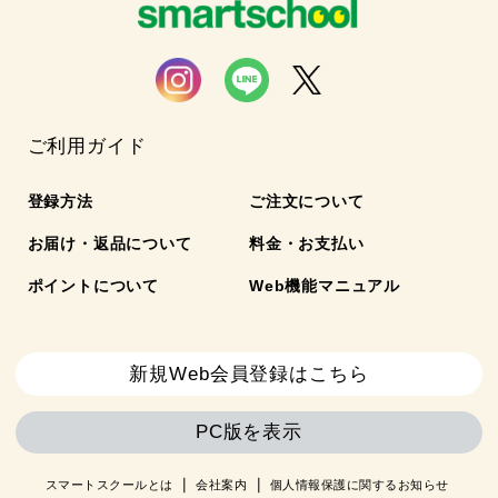
ご利用ガイド
登録方法
ご注文について
お届け・返品について
料金・お支払い
ポイントについて
Web機能マニュアル
新規Web会員登録はこちら
PC版を表示
スマートスクールとは
会社案内
個人情報保護に関するお知らせ