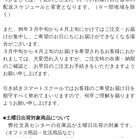
配送スケジュールと変更となります。（※一部地域を除
く）
また、例年３月中旬から４月上旬にかけてはご注文・お届
けが集中し、ご希望のお日にちにお届けができなくなる場
合がございます。
３月中旬から４月上旬のお届けを希望されるお客様におか
れましては、大変恐れ入りますが、ご注文時の在庫・納期
のご確認と、お早目のご注文お手続きをいただきますよう
お願い申し上げます。
引き続きスマートスクールではお客様のご希望お届け日を
順守すべく努めてまいりますので、何卒ご理解を賜ります
ようお願い申し上げます。
■土曜日出荷対象商品について
弊社文具センターの在庫品が土曜日出荷の対象です。
（オフィス用品・生活用品など）