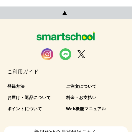
ご利用ガイド
登録方法
ご注文について
お届け・返品について
料金・お支払い
ポイントについて
Web機能マニュアル