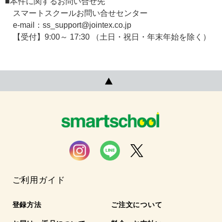
■本件に関するお問い合せ先
スマートスクールお問い合せセンター
e-mail：ss_support@jointex.co.jp
【受付】9:00～ 17:30 （土日・祝日・年末年始を除く）
ご利用ガイド
登録方法
ご注文について