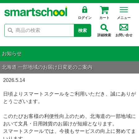
ログイン
カート
メニュー
検索
詳細検索
お問い合せ
お知らせ
北海道 一部地域のお届け日変更のご案内
2026.5.14
日頃よりスマートスクールをご利用いただき、誠にありが
とうございます。
このたびお客様の利便性向上のため、北海道の一部地域に
おいて文具・日用雑貨のお届けが短縮となります。
スマートスクールでは、今後もサービスの向上に努めてま
いります。