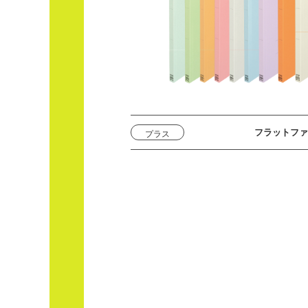
フラットファ
プラス