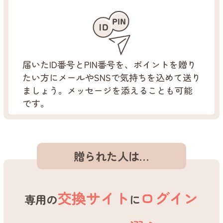
届いたID番号とPIN番号を、ポイントを贈り
たい方にメールやSNSで気持ちを込めて送り
ましょう。メッセージを添えることも可能
です。
贈られた人は…
交換サイト
ログイン
専用の
に