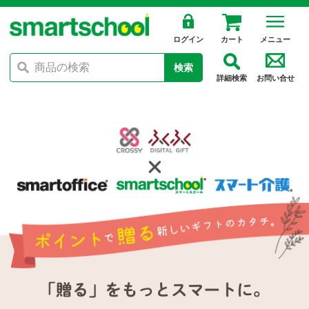
ログイン
カート
メニュー
検索
詳細検索
お問い合せ