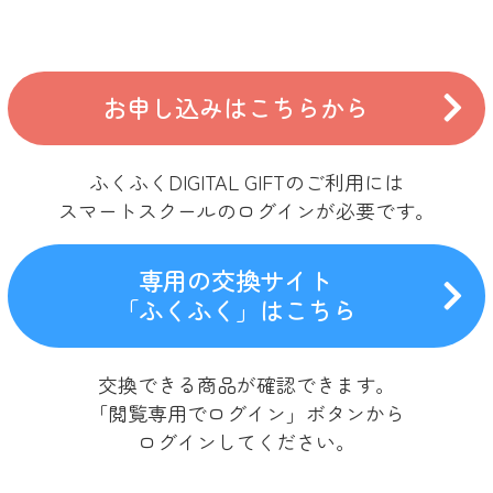
お申し込みはこちらから
ふくふくDIGITAL GIFTのご利用には
スマートスクール
のログインが必要です。
専用の交換サイト
「ふくふく」はこちら
交換できる商品が
確認できます。
「閲覧専用でログイン」ボタンから
ログインしてください。