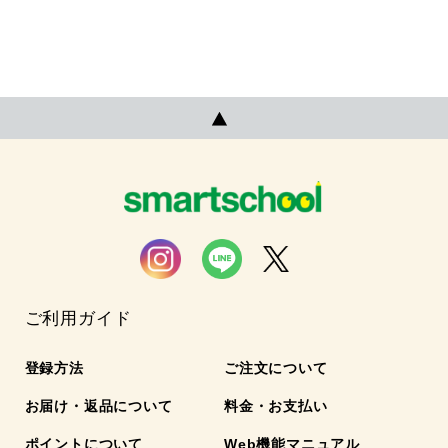
ご利用ガイド
登録方法
ご注文について
お届け・返品について
料金・お支払い
ポイントについて
Web機能マニュアル