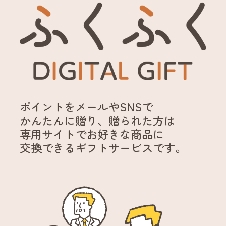
ポイントを
メールやSNSで
かんたんに贈り、
贈られた方は
専用サイトで
お好きな商品に
交換できる
ギフトサービスです。