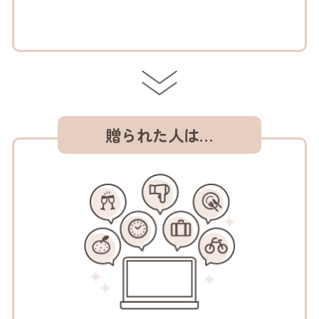
贈られた人は…