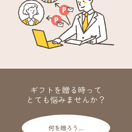
ギフトを贈る時って
とても悩みませんか？
何を贈ろう…