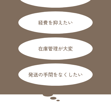
経費を抑えたい
在庫管理が大変
発送の手間をなくしたい