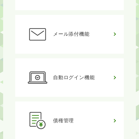
メール添付機能
自動ログイン機能
債権管理