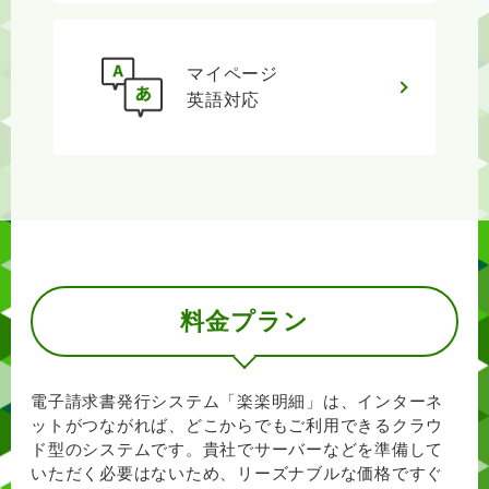
マイページ
英語対応
料金プラン
電子請求書発行システム「楽楽明細」は、インターネ
ットがつながれば、
どこからでもご利用できるクラウ
ド型のシステムです。
貴社でサーバーなどを準備して
いただく必要はないため、リーズナブルな価格ですぐ