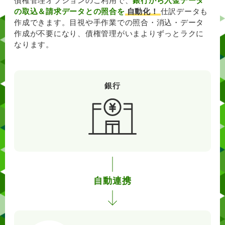
債権管理オプションのご利用で、
銀行から入金データ
の取込＆請求データとの照合を
自動化！
仕訳データも
作成できます。
目視や手作業での照合・消込・データ
作成が不要になり、債権管理がいまよりずっとラクに
なります。
銀行
自動連携