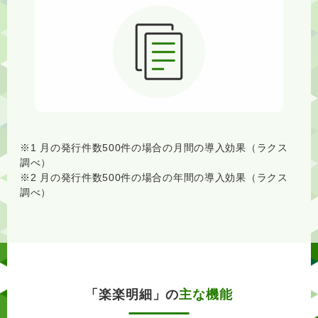
※1 月の発行件数500件の場合の月間の導入効果（ラクス
調べ）
※2 月の発行件数500件の場合の年間の導入効果（ラクス
調べ）
「楽楽明細」の
主な機能