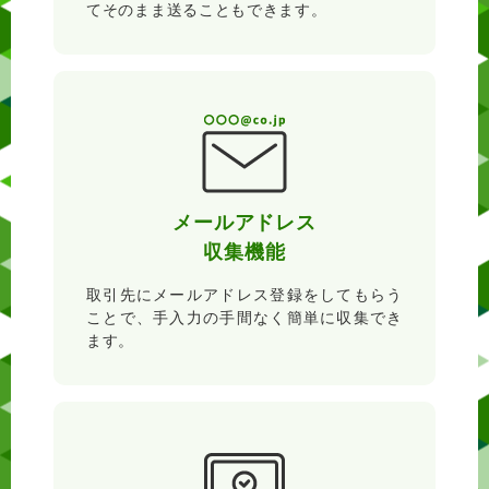
てそのまま送ることもできます。
メールアドレス
収集機能
取引先にメールアドレス登録をしてもらう
ことで、手入力の手間なく簡単に収集でき
ます。