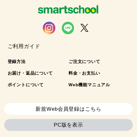
ご利用ガイド
登録方法
ご注文について
お届け・返品について
料金・お支払い
ポイントについて
Web機能マニュアル
新規Web会員登録はこちら
PC版を表示