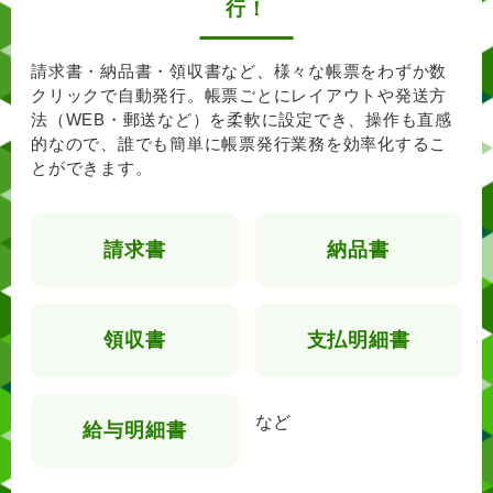
行！
請求書・納品書・領収書など、様々な帳票をわずか数
クリックで自動発行。
帳票ごとにレイアウトや発送方
法（WEB・郵送など）を柔軟に設定でき、操作も直感
的なので、
誰でも簡単に帳票発行業務を効率化するこ
とができます。
請求書
納品書
領収書
支払明細書
など
給与明細書