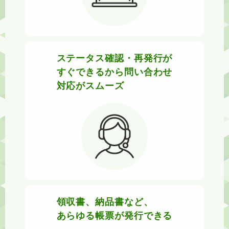
ステータス確認・再発行が
すぐできるから問い合わせ
対応がスムーズ
領収書、納品書など、
あらゆる帳票が発行できる