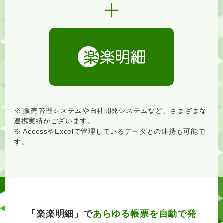
※ 販売管理システムや自社開発システムなど、さまざまな
連携実績がございます。
※ AccessやExcelで管理しているデータとの連携も可能で
す。
「楽楽明細」で
あらゆる帳票を自動で発