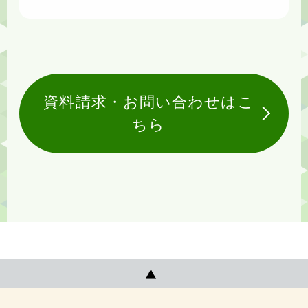
資料請求・お問い合わせはこ
ちら