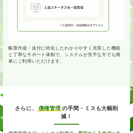
帳票作成・送付に特化したわかりやすく充実した機能
と丁寧なサポート体制で、システムが苦手な方でも簡
単にご利用いただけます。
さらに、
債権管理
の手間・ミスも大幅削
減！