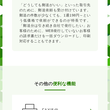
「どうしても郵送がいい」といった取引先
のために、郵送依頼も受け付けています。
郵送の件数が少なくても、1通198円～とい
う低価格で依頼ができるのが特長です。
「郵送分は引き続き自社で発行したい」お
客様のために、WEB発行していないお客様
の請求書だけを一括ダウンロードし、印刷
対応することもできます。
その他の
便利な機能