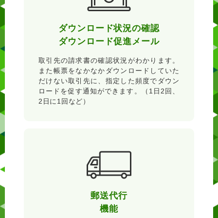
ダウンロード状況の確認
ダウンロード促進メール
取引先の請求書の確認状況がわかります。
また帳票をなかなかダウンロードしていた
だけない取引先に、指定した頻度でダウン
ロードを促す通知ができます。（1日2回、
2日に1回など）
郵送代行
機能