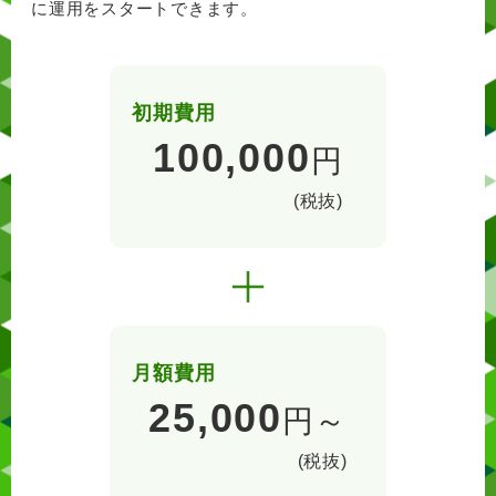
に運用をスタートできます。
初期費用
100,000
円
(税抜)
月額費用
25,000
円～
(税抜)