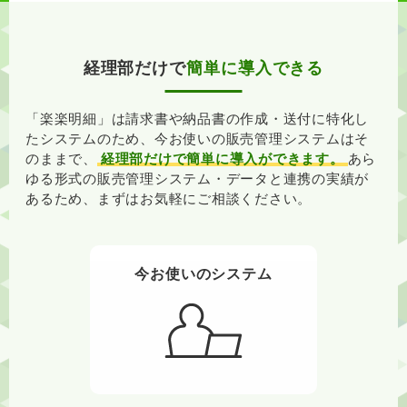
経理部だけで
簡単に導入できる
「楽楽明細」は請求書や納品書の作成・送付に特化し
たシステムのため、
今お使いの販売管理システムはそ
のままで、
経理部だけで簡単に導入ができます。
あら
ゆる形式の販売管理システム・データと連携の実績が
あるため、まずはお気軽にご相談ください。
今お使いのシステム