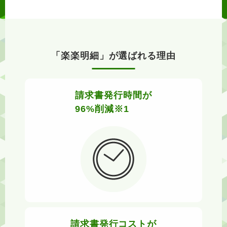
「楽楽明細」が選ばれる理由
請求書発行時間が
96%削減※1
請求書発行コストが