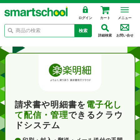
ログイン
カート
メニュー
検索
詳細検索
お問い合せ
請求書や明細書を
電子化し
て配信・管理
できるクラウ
ドシステム