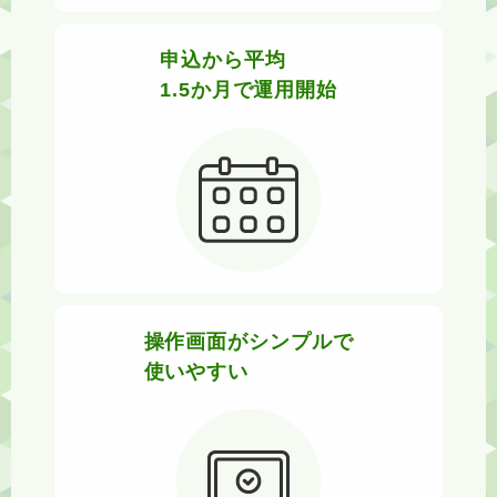
申込から平均
1.5か月で運用開始
操作画面がシンプルで
使いやすい