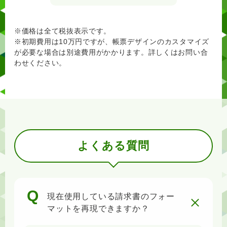
※価格は全て税抜表示です。
※初期費用は10万円ですが、帳票デザインのカスタマイズ
が必要な場合は別途費用がかかります。詳しくはお問い合
わせください。
よくある質問
現在使用している請求書のフォー
マットを再現できますか？