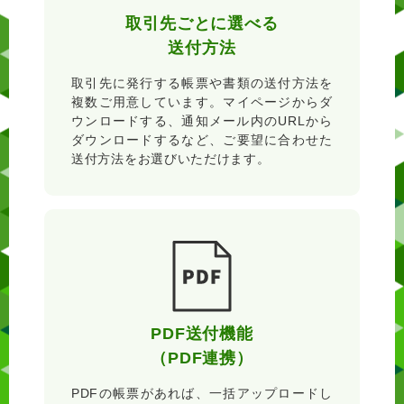
取引先ごとに選べる
送付方法
取引先に発行する帳票や書類の送付方法を
複数ご用意しています。マイページからダ
ウンロードする、通知メール内のURLから
ダウンロードするなど、ご要望に合わせた
送付方法をお選びいただけます。
PDF送付機能
（PDF連携）
PDFの帳票があれば、一括アップロードし