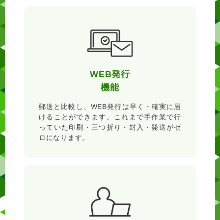
WEB発行
機能
郵送と比較し、WEB発行は早く・確実に届
けることができます。これまで手作業で行
っていた印刷・三つ折り・封入・発送がゼ
ロになります。