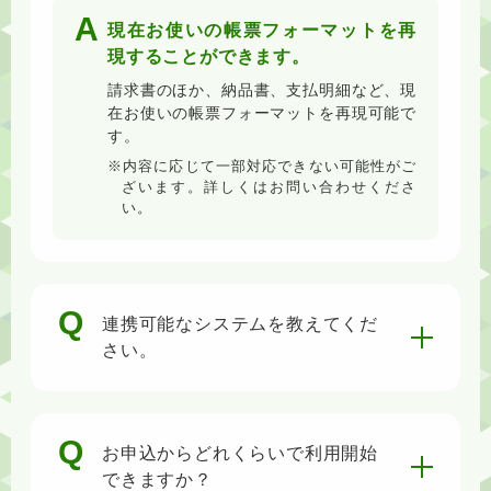
現在お使いの帳票フォーマットを再
現することができます。
請求書のほか、納品書、支払明細など、現
在お使いの帳票フォーマットを再現可能で
す。
内容に応じて一部対応できない可能性がご
ざいます。詳しくはお問い合わせくださ
い。
連携可能なシステムを教えてくだ
さい。
お申込からどれくらいで利用開始
できますか？