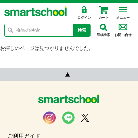
ログイン
カート
メニュー
検索
詳細検索
お問い合せ
お探しのページは見つかりませんでした。
ご利用ガイド