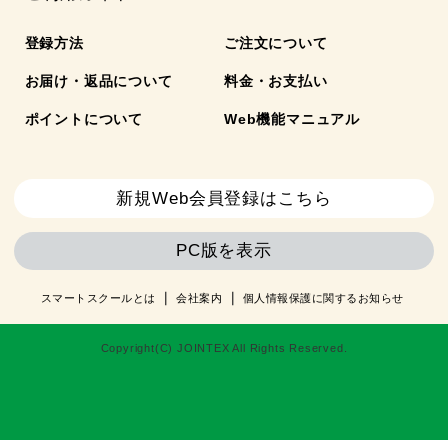
登録方法
ご注文について
お届け・返品について
料金・お支払い
ポイントについて
Web機能マニュアル
新規Web会員登録はこちら
PC版を表示
スマートスクールとは
会社案内
個人情報保護に関するお知らせ
Copyright(C) JOINTEX All Rights Reserved.