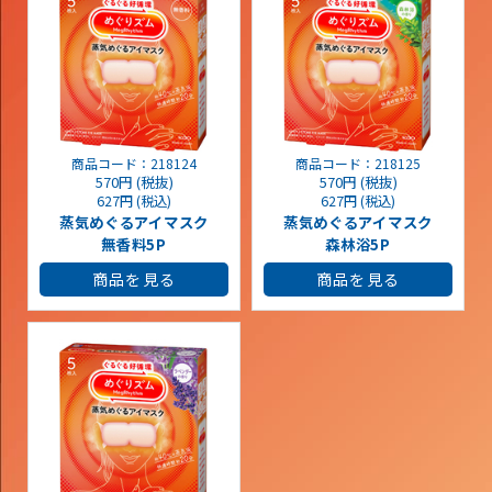
商品コード：218124
商品コード：218125
570円 (税抜)
570円 (税抜)
627円 (税込)
627円 (税込)
蒸気めぐるアイマスク
蒸気めぐるアイマスク
無香料5P
森林浴5P