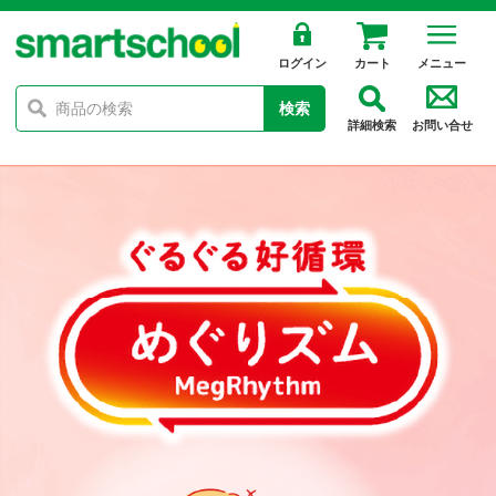
ログイン
カート
メニュー
検索
詳細検索
お問い合せ