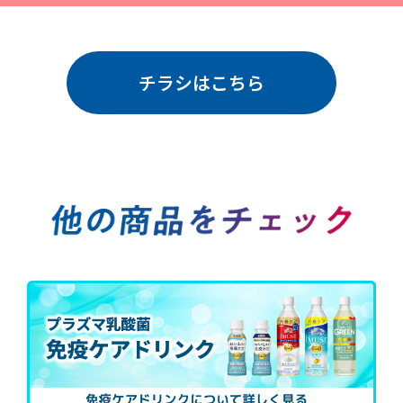
チラシはこちら