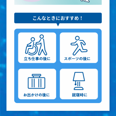
こんなときに
おすすめ！