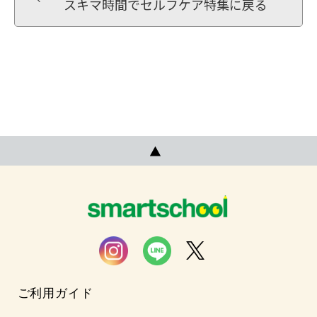
スキマ時間でセルフケア特集に戻る
ご利用ガイド