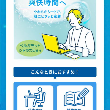
こんなときに
おすすめ！