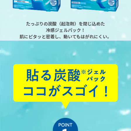
たっぷりの炭酸（起泡剤）を閉じ込めた
冷感ジェルパック！
肌にピタッと密着し、動いてもはがれにくい。