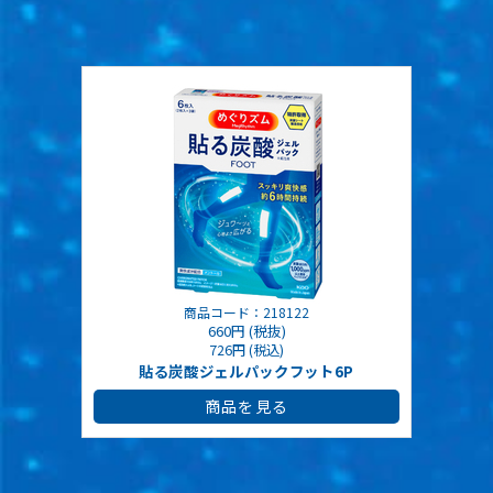
商品コード：218122
660円 (税抜)
726円 (税込)
貼る炭酸ジェルパックフット6P