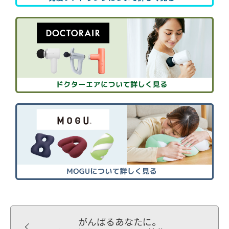
がんばるあなたに。