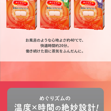
お風呂のような心地よさ約40℃で、
快適時間約20分。
働き続けた目に蒸気をふんだんに。