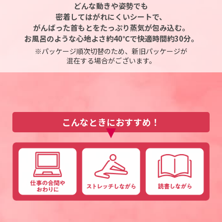
どんな動きや姿勢でも
密着してはがれにくいシートで、
がんばった首もとをたっぷり蒸気が包み込む。
お風呂のような心地よさ約40℃で快適時間約30分。
※パッケージ順次切替のため、新旧パッケージが
混在する場合がございます。
こんなときに
おすすめ！